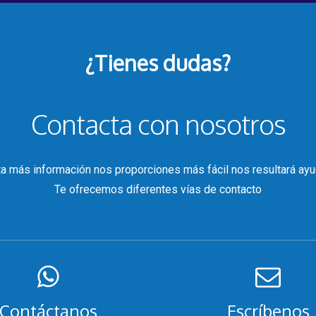
¿Tienes dudas?
Contacta con nosotros
a más información nos proporciones más fácil nos resultará ayu
Te ofrecemos diferentes vías de contacto
Contáctanos
Escríbenos