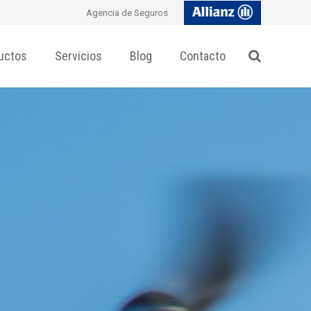
Agencia de Seguros
uctos
Servicios
Blog
Contacto