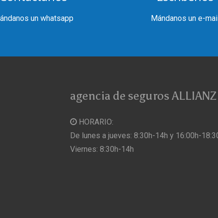
ándanos un whatsapp
Mándanos un e-mai
agencia de seguros ALLIANZ
HORARIO:
De lunes a jueves: 8:30h-14h 
Viernes: 8:30h-14h