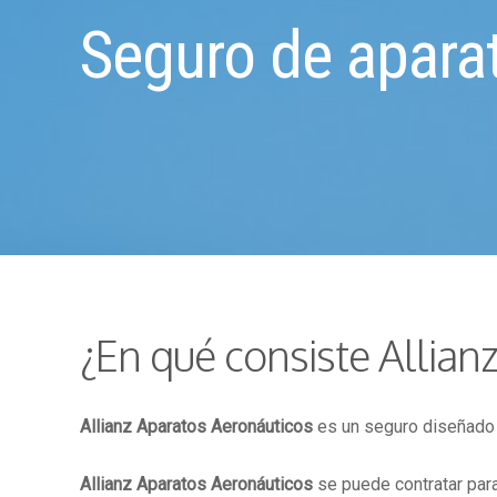
Seguro de apara
¿En qué consiste Allian
Allianz Aparatos Aeronáuticos
es un seguro diseñado p
Allianz Aparatos Aeronáuticos
se puede contratar para